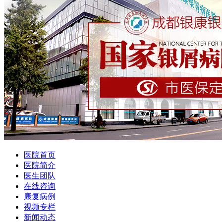
医院首页
医院简介
医生团队
在线咨询
康复病例
视频专栏
新闻动态