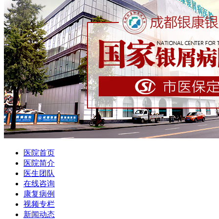
医院首页
医院简介
医生团队
在线咨询
康复病例
视频专栏
新闻动态