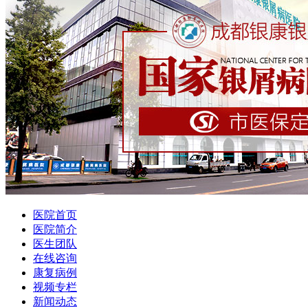
医院首页
医院简介
医生团队
在线咨询
康复病例
视频专栏
新闻动态