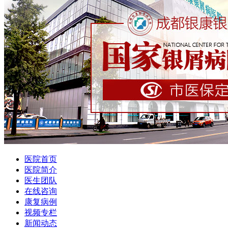
医院首页
医院简介
医生团队
在线咨询
康复病例
视频专栏
新闻动态