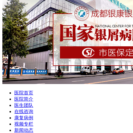
医院首页
医院简介
医生团队
在线咨询
康复病例
视频专栏
新闻动态