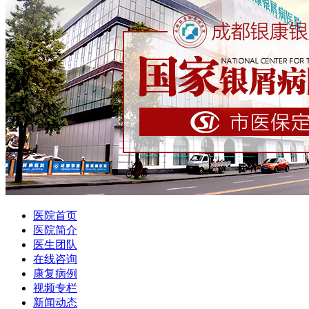
医院首页
医院简介
医生团队
在线咨询
康复病例
视频专栏
新闻动态