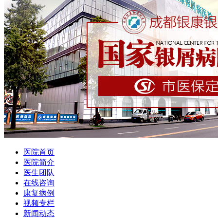
医院首页
医院简介
医生团队
在线咨询
康复病例
视频专栏
新闻动态