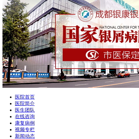
医院首页
医院简介
医生团队
在线咨询
康复病例
视频专栏
新闻动态