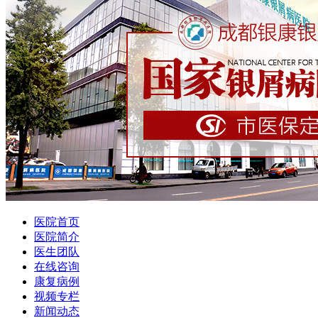
医院首页
医院简介
医生团队
在线咨询
康复病例
视频专栏
新闻动态