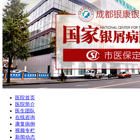
医院首页
医院简介
医生团队
在线咨询
康复病例
视频专栏
新闻动态