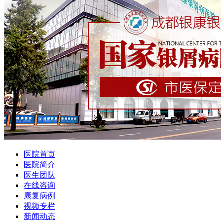
医院首页
医院简介
医生团队
在线咨询
康复病例
视频专栏
新闻动态