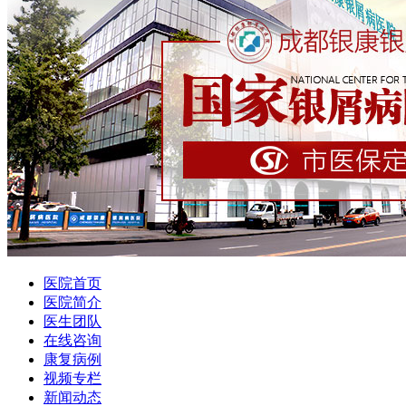
医院首页
医院简介
医生团队
在线咨询
康复病例
视频专栏
新闻动态