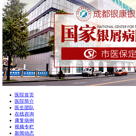
医院首页
医院简介
医生团队
在线咨询
康复病例
视频专栏
新闻动态