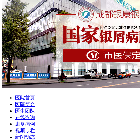
医院首页
医院简介
医生团队
在线咨询
康复病例
视频专栏
新闻动态