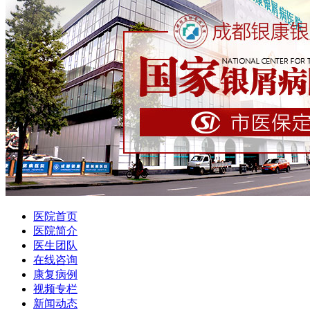
医院首页
医院简介
医生团队
在线咨询
康复病例
视频专栏
新闻动态